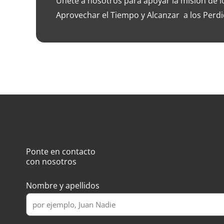
Únete a nosotros para apoyar la misión de 
Aprovechar el Tiempo y Alcanzar a los Perdi
Ponte en contacto
con nosotros
Nombre y apellidos