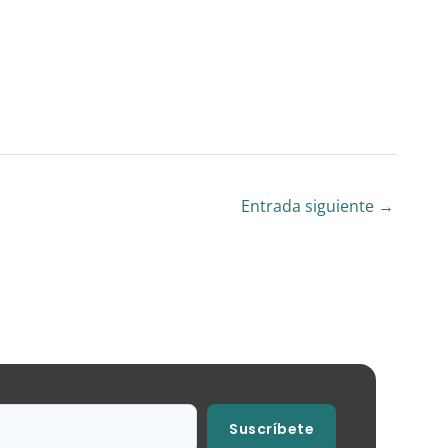
Entrada siguiente
→
Suscríbete