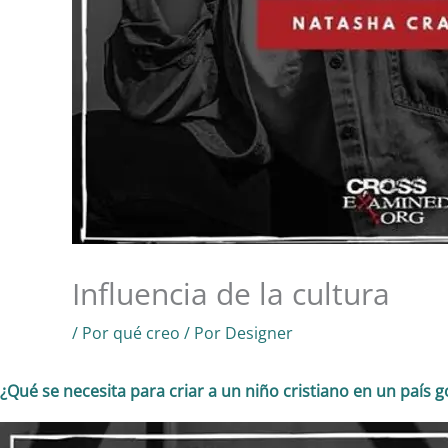
Influencia de la cultura
/
Por qué creo
/ Por
Designer
¿Qué se necesita para criar a un niño cristiano en un país