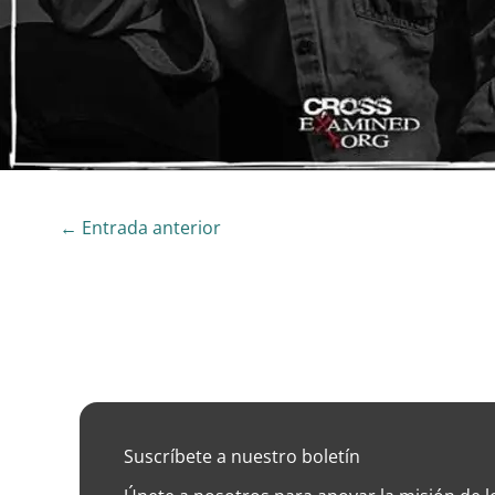
←
Entrada anterior
Suscríbete a nuestro boletín