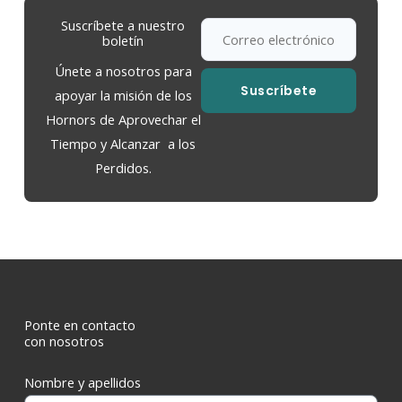
Suscríbete a nuestro
boletín
Únete a nosotros para
Suscríbete
apoyar la misión de los
Hornors de Aprovechar el
Tiempo y Alcanzar a los
Perdidos.
Ponte en contacto
con nosotros
Nombre y apellidos