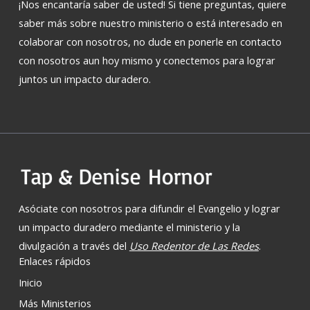
¡Nos encantaría saber de usted! Si tiene preguntas, quiere
saber más sobre nuestro ministerio o está interesado en
colaborar con nosotros, no dude en ponerle en contacto
con nosotros aun hoy mismo y conectemos para lograr
juntos un impacto duradero.
Asóciate con nosotros para difundir el Evangelio y lograr
un impacto duradero mediante el ministerio y la
divulgación a través del
Uso Redentor de Las Redes
.
Enlaces rápidos
Inicio
Más Ministerios