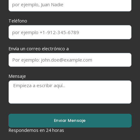
Teléfono
Envía un correo electrónico a
Mensaje
Enviar Mensaje
Respondemos en 24 horas