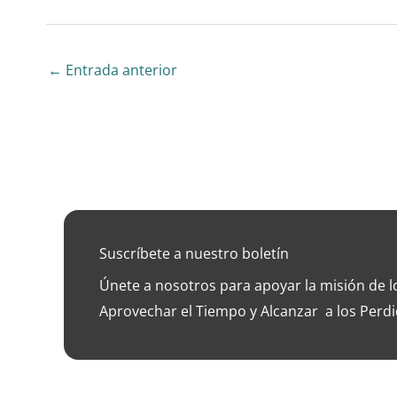
←
Entrada anterior
Suscríbete a nuestro boletín
Únete a nosotros para apoyar la misión de 
Aprovechar el Tiempo y Alcanzar a los Perdi