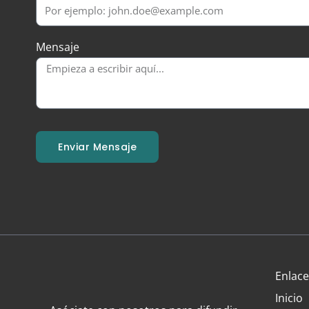
Mensaje
Enviar Mensaje
Enlace
Inicio