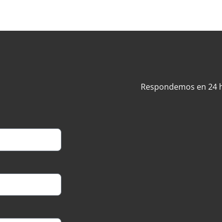
Respondemos en 24 