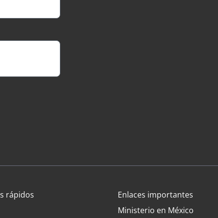
s rápidos
Enlaces importantes
Ministerio en México