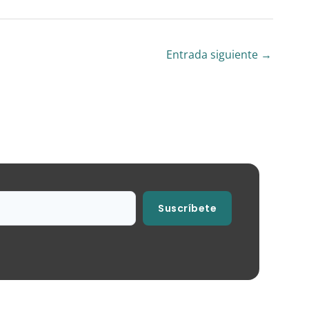
Entrada siguiente
→
Suscríbete