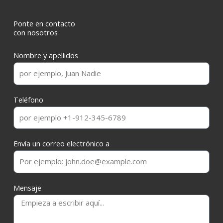
Ponte en contacto
con nosotros
Nombre y apellidos
Teléfono
Envía un correo electrónico a
Mensaje