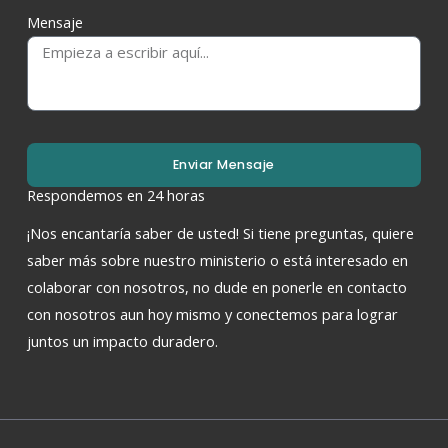
Mensaje
Enviar Mensaje
Respondemos en 24 horas
¡Nos encantaría saber de usted! Si tiene preguntas, quiere
saber más sobre nuestro ministerio o está interesado en
colaborar con nosotros, no dude en ponerle en contacto
con nosotros aun hoy mismo y conectemos para lograr
juntos un impacto duradero.