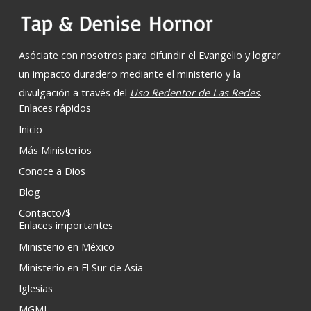
Asóciate con nosotros para difundir el Evangelio y lograr
un impacto duradero mediante el ministerio y la
divulgación a través del
Uso Redentor de Las Redes
.
Enlaces rápidos
Inicio
Más Ministerios
Conoce a Dios
Blog
Contacto/$
Enlaces importantes
Ministerio en México
Ministerio en El Sur de Asia
Iglesias
MGMI